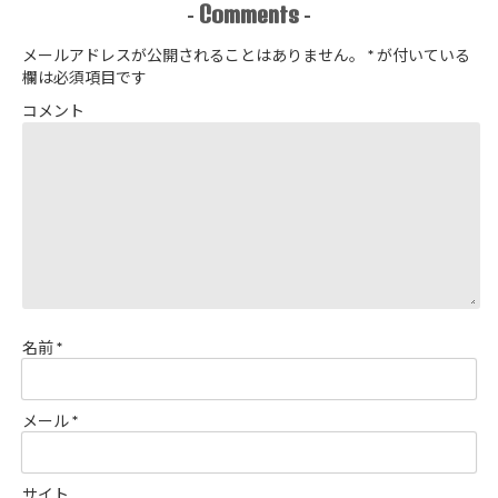
アップジャケ
Comments
-
-
ットを作りま
した
メールアドレスが公開されることはありません。
*
が付いている
欄は必須項目です
コメント
名前
*
メール
*
サイト