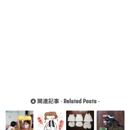
Related Posts
関連記事 -
-