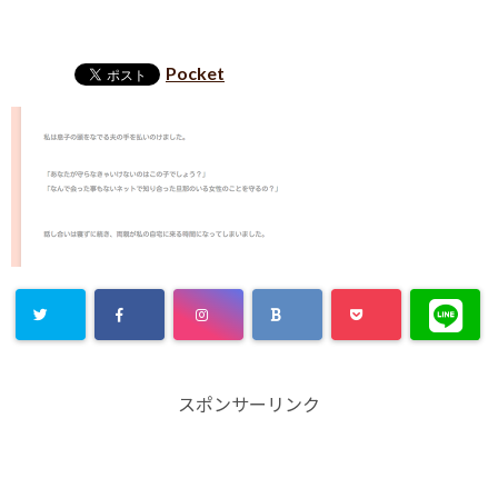
Pocket
スポンサーリンク