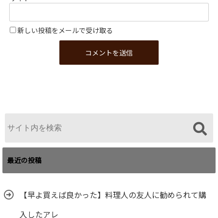
新しい投稿をメールで受け取る
最近の投稿
【早よ買えば良かった】料理人の友人に勧められて購
入したアレ