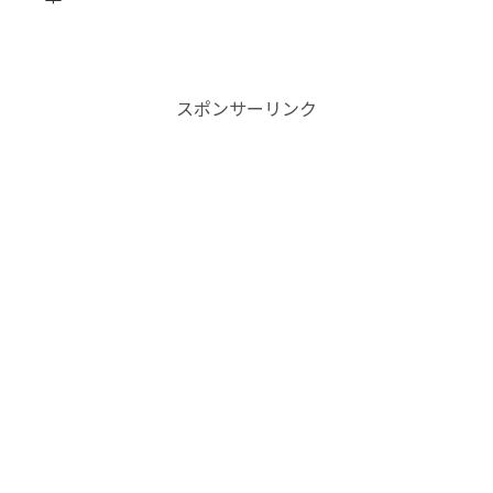
スポンサーリンク