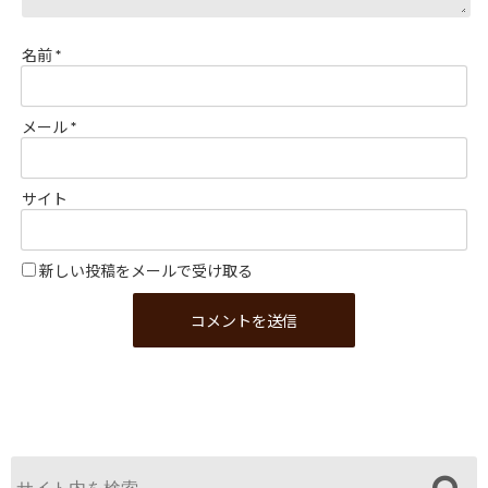
名前
*
メール
*
サイト
新しい投稿をメールで受け取る