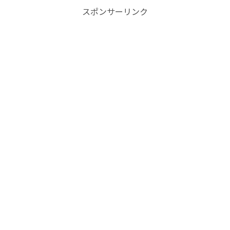
スポンサーリンク