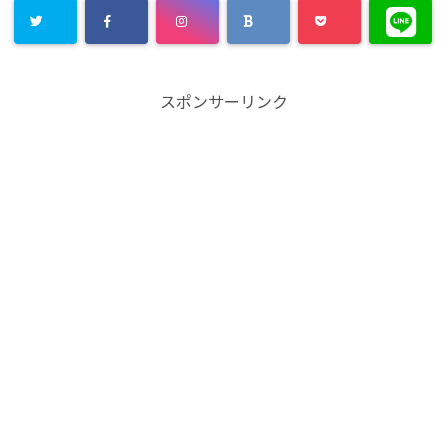
スポンサーリンク