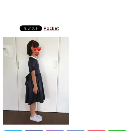
Pocket