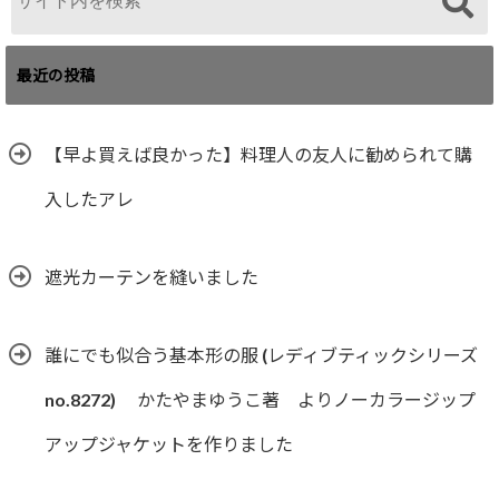
最近の投稿
【早よ買えば良かった】料理人の友人に勧められて購
入したアレ
遮光カーテンを縫いました
誰にでも似合う基本形の服 (レディブティックシリーズ
no.8272) かたやまゆうこ著 よりノーカラージップ
アップジャケットを作りました