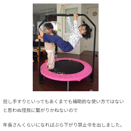
但し手すりといってもあくまでも補助的な使い方ではない
と思わぬ怪我に繋がりかねないので
年長さんくらいになればぶら下がり禁止令を出しました。