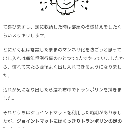
て喜びますし、逆に収納した時は部屋の模様替えをしたく
らいスッキリします。
とにかく私は常設したままのマンネリ化を防ごうと思って
出し入れは毎年恒例行事のひとつで1人でやっていましたか
ら、慣れて来たら要領よく出し入れできるようになりまし
た。
汚れが気になり出したら濡れ布巾でトランポリンを拭きま
した。
それとうちはジョイントマットを利用した時期がありまし
たが、
ジョイントマットにはくっきりトランポリンの足の