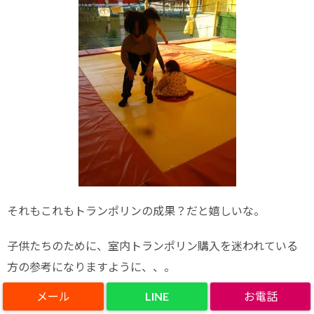
それもこれもトランポリンの成果？だと嬉しいな。
子供たちのために、室内トランポリン購入を迷われている
方の参考になりますように、、。
LINE
以上、読んでいただきありがとうございました。