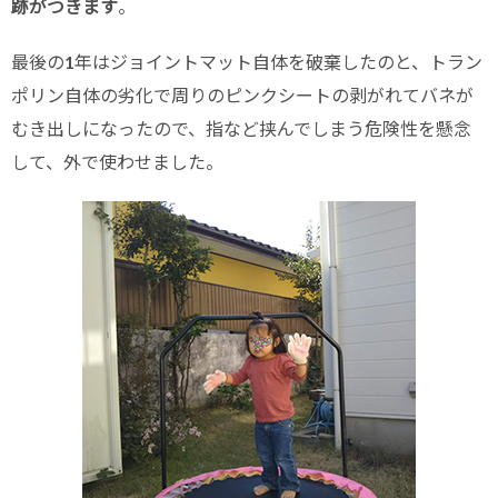
跡がつきます
。
最後の1年はジョイントマット自体を破棄したのと、トラン
ポリン自体の劣化で周りのピンクシートの剥がれてバネが
むき出しになったので、指など挟んでしまう危険性を懸念
して、外で使わせました。