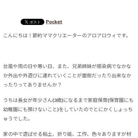
Pocket
こんにちは！節約ママクリエーターのアロアロウィです。
台風や雨の日や寒い日、また、兄弟姉妹が感染病でなかな
か外出や外遊びに連れていくことが面倒だったり出来なか
ったりってありませんか？
うちは長女が年少さん(3歳)になるまで家庭保育(保育園にも
幼稚園にも預けないこと)をしていたのでとにかくしょっち
ゅうでした。
家の中で遊ばせる粘土、折り紙、工作、色々ありますが材