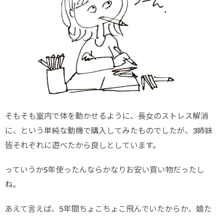
そもそも室内で体を動かせるように、長女のストレス解消
に、という単純な動機で購入してみたものでしたが、3姉妹
皆それぞれに遊べたから良しとしています。
っていうか5年使ったんならかなりお安い買い物だったし
ね。
あえて言えば、5年間ちょこちょこ飛んでいたからか、娘た