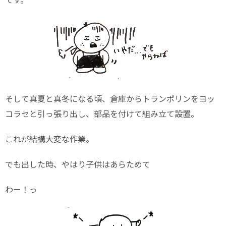
そして真夏と真冬になる頃、倉庫からトランポリンをヨッ
コラセと引っ張り出し、部品を付けて組み立て設置。
これが結構大変な作業。
でも出した時、やはり子供はあらためて
わー！っ