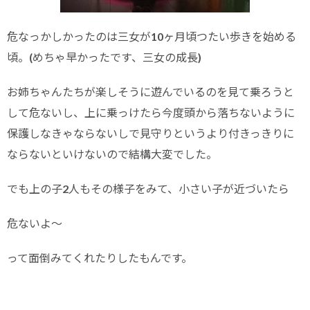
危なっかしかったのは三女が10ヶ月頃つたい歩きを始める
頃。(めちゃ早かったです、三女の成長)
お姉ちゃんたちが楽しそうに遊んでいるのを見て乗ろうと
して危ないし、上に乗っけたら今度頭から落ちないように
保護しなきゃならないしで見守りというより付きっきりに
ならないといけないので結構大変でした。
でも上の子2人もその様子をみて、小さい子が近づいたら
危ないよ〜
って面倒みてくれたりしたもんです。