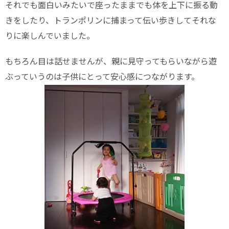
それでも面白いみたいで座ったままでも体を上下に振る動
きをしたり、トランポリンに捕まって伝い歩きしてそれな
りに楽しんでいました。
もちろん目は話せませんが、親に見守ってもらいながら遊
ぶっていうのは子供にとって安心感につながります。