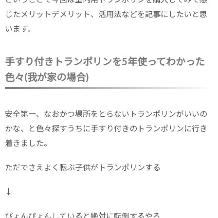
じたメリットデメリット、活用法などを記事にしたいと思
います。
手すり付きトランポリンを5年使ってわかった
色々(我が家の場合)
安全第一、なおかつ場所をとらないトランポリンがいいの
かな、と色々探すうちに手すり付きのトランポリンに行き
着きました。
ただでさえよく転ぶ子供がトランポリンする
↓
ぴょんぴょんしていると絶対に転倒するやろ