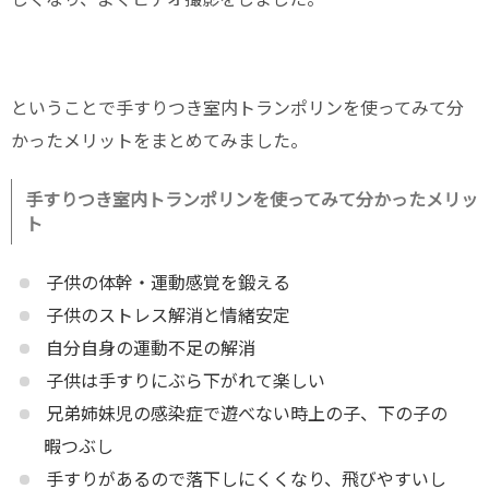
ということで手すりつき室内トランポリンを使ってみて分
かったメリットをまとめてみました。
手すりつき室内トランポリンを使ってみて分かったメリッ
ト
子供の体幹・運動感覚を鍛える
子供のストレス解消と情緒安定
自分自身の運動不足の解消
子供は手すりにぶら下がれて楽しい
兄弟姉妹児の感染症で遊べない時上の子、下の子の
暇つぶし
手すりがあるので落下しにくくなり、飛びやすいし