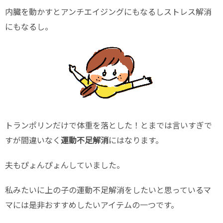
内臓を動かすとアンチエイジングにもなるしストレス解消
にもなるし。
トランポリンだけで体重を落とした！とまでは言いすぎで
すが間違いなく
運動不足解消
にはなります。
夫もぴょんぴょんしていました。
私みたいに上の子の運動不足解消をしたいと思っているマ
マには是非おすすめしたいアイテムの一つです。