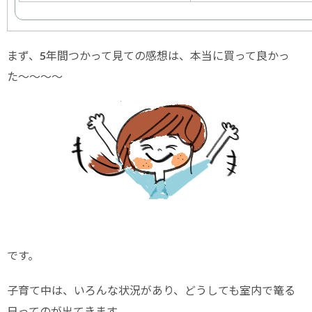
まず、5年間つかって見ての感想は、本当に買って良かっ
た〜〜〜〜
です。
子育て中は、いろんな状況があり、どうしても室内で篭る
日ってのが出てきます。