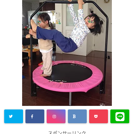
スポンサーリンク