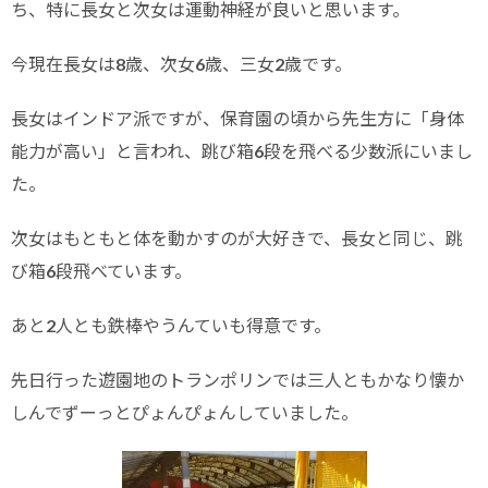
ち、特に長女と次女は運動神経が良いと思います。
今現在長女は8歳、次女6歳、三女2歳です。
長女はインドア派ですが、保育園の頃から先生方に「身体
能力が高い」と言われ、跳び箱6段を飛べる少数派にいまし
た。
次女はもともと体を動かすのが大好きで、長女と同じ、跳
び箱6段飛べています。
あと2人とも鉄棒やうんていも得意です。
先日行った遊園地のトランポリンでは三人ともかなり懐か
しんでずーっとぴょんぴょんしていました。