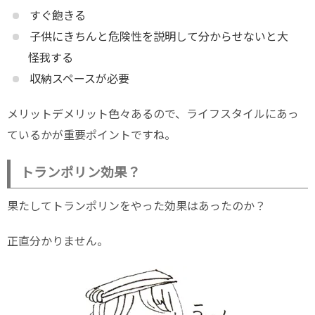
すぐ飽きる
子供にきちんと危険性を説明して分からせないと大
怪我する
収納スペースが必要
メリットデメリット色々あるので、ライフスタイルにあっ
ているかが重要ポイントですね。
トランポリン効果？
果たしてトランポリンをやった効果はあったのか？
正直分かりません。