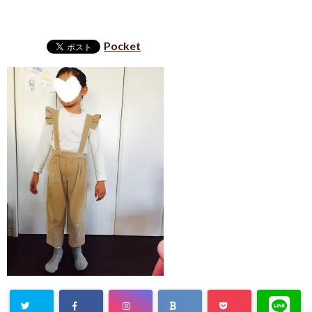
Pocket