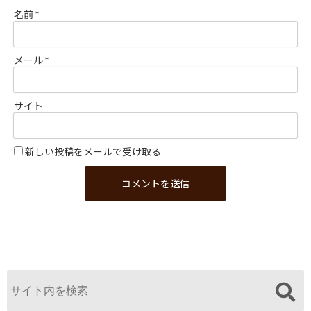
名前
*
メール
*
サイト
新しい投稿をメールで受け取る