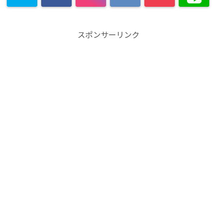
スポンサーリンク