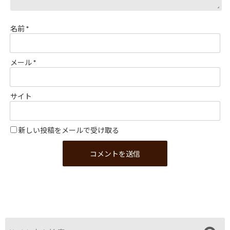
名前
*
メール
*
サイト
新しい投稿をメールで受け取る