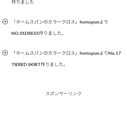
作りました
「ホームスパンのカラークロス」homspunより
NO.01DRESS作りました。
「ホームスパンのカラークロス」homspunよりNo.17
TIERED SKIRT作りました。
スポンサーリンク