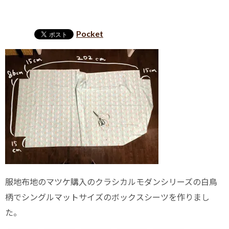
Pocket
服地布地のマツケ購入のクラシカルモダンシリーズの白鳥
柄でシングルマットサイズのボックスシーツを作りまし
た。