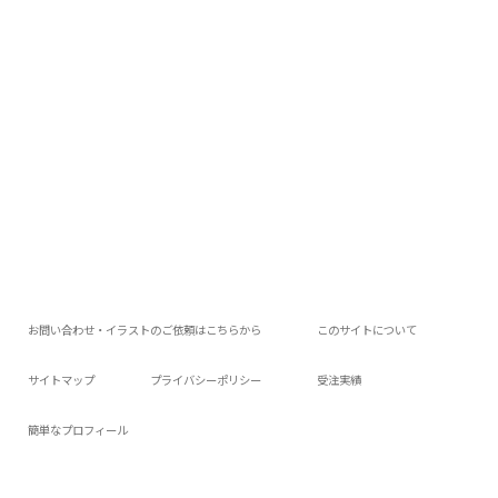
お問い合わせ・イラストのご依頼はこちらから
このサイトについて
サイトマップ
プライバシーポリシー
受注実績
簡単なプロフィール