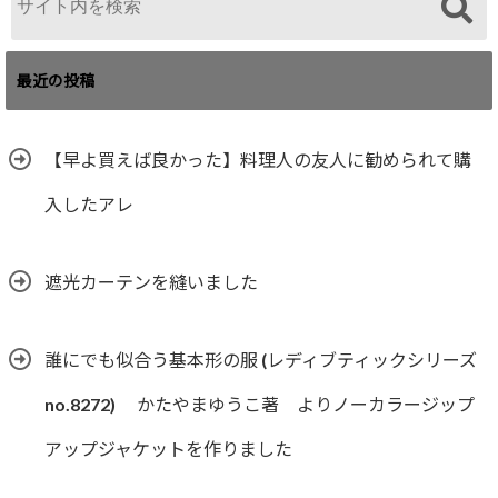
最近の投稿
【早よ買えば良かった】料理人の友人に勧められて購
入したアレ
遮光カーテンを縫いました
誰にでも似合う基本形の服 (レディブティックシリーズ
no.8272) かたやまゆうこ著 よりノーカラージップ
アップジャケットを作りました