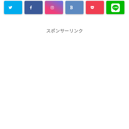
スポンサーリンク